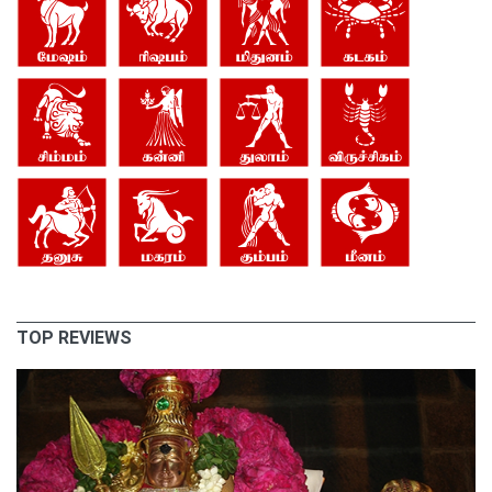
TOP REVIEWS