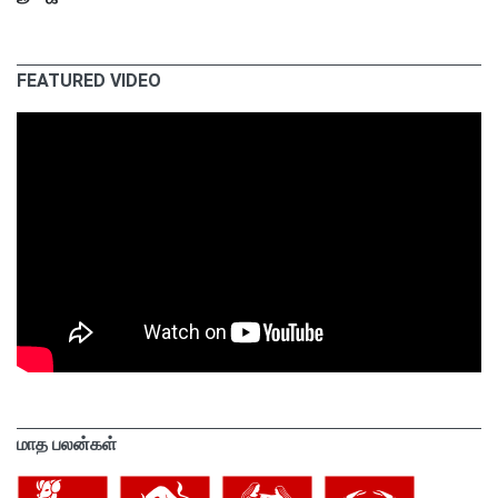
FEATURED VIDEO
மாத பலன்கள்