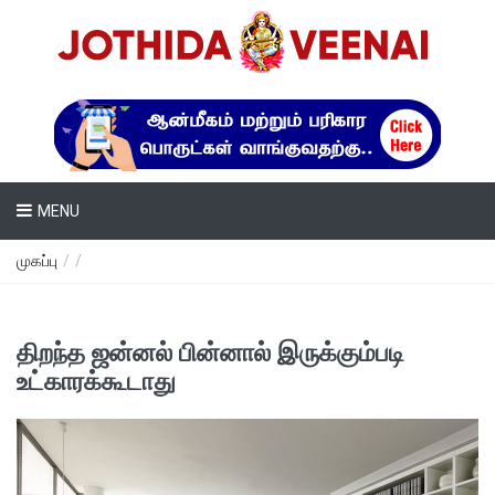
MENU
முகப்பு
/
/
திறந்த ஜன்னல் பின்னால் இருக்கும்படி
உட்காரக்கூடாது