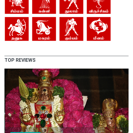
TOP REVIEWS