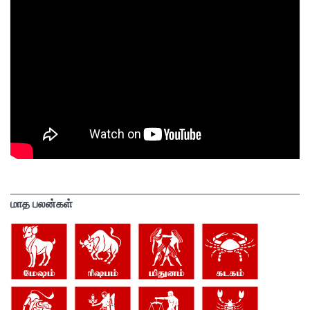
மாத பலன்கள்