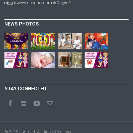
மற்றும் www.sungudi.com-ல் பெறலாம்.
NEWS PHOTOS
STAY CONNECTED
© 2019
ifssmart
. All Rights Reserved.