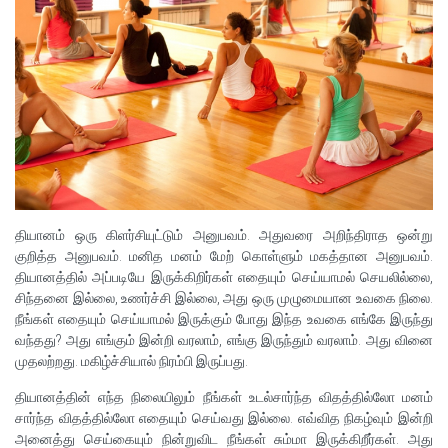
தியானம் ஒரு கிளர்சியுட்டும் அனுபவம். அதுவரை அறிந்திராத ஒன்று
குறித்த அனுபவம். மனித மனம் மேற் கொள்ளும் மகத்தான அனுபவம்.
தியானத்தில் அப்படியே இருக்கிறிர்கள் எதையும் செய்யாமல் செயலில்லை,
சிந்தனை இல்லை, உணர்ச்சி இல்லை, அது ஒரு முழுமையான உவகை நிலை.
நீங்கள் எதையும் செய்யாமல் இருக்கும் போது இந்த உவகை எங்கே இருந்து
வந்தது? அது எங்கும் இன்றி வரலாம், எங்கு இருந்தும் வரலாம். அது வினை
முதலற்றது. மகிழ்ச்சியால் நிரம்பி இருப்பது.
தியானத்தின் எந்த நிலையிலும் நீங்கள் உடல்சார்ந்த விதத்தில்லோ மனம்
சார்ந்த விதத்தில்லோ எதையும் செய்வது இல்லை. எவ்வித நிகழ்வும் இன்றி
அனைத்து செய்கையும் நின்றுவிட நீங்கள் சும்மா இருக்கிறீர்கள். அது