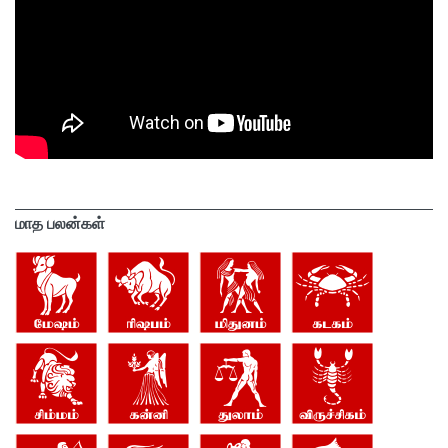
மாத பலன்கள்