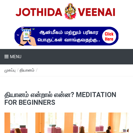
MENU
முகப்பு
/
தியானம்
/
தியானம் என்றால் என்ன? MEDITATION
FOR BEGINNERS