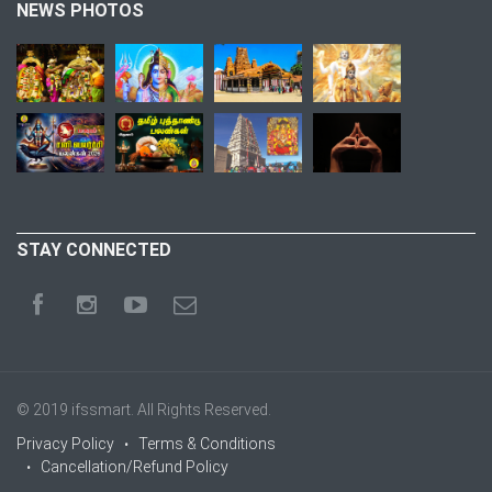
NEWS PHOTOS
STAY CONNECTED
© 2019
ifssmart
. All Rights Reserved.
Privacy Policy
Terms & Conditions
Cancellation/Refund Policy