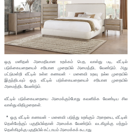
ஒரு மனிதன் அமைதியான உறக்கம் பெற, வாஸ்து படி, வீட்டில்
படுக்கையறையைச் சரியான முறையில் அமைத்திட வேண்டும். அது
மட்டுமன்றி வீட்டில் உள்ள கணவன் - மனைவி உறவு நல்ல முறையில்
இருந்திடவும் ஒரு வீட்டில் படுக்கையறையைச் சரியான முறையில்
அமைத்திட வேண்டும்.
வீட்டில் படுக்கையறையை அமைக்கும்போது கவனிக்க வேண்டிய சில
வாஸ்து விதிமுறைகள்.
* ஒரு வீட்டில் கணவன் - மனைவி படுத்து உறங்கும் அறையை, வீட்டின்
தென்மேற்குப் பகுதியில்தான் அமைக்க வேண்டும். வடகிழக்கு மற்றும்
தென்கிழக்கு பகுதியில் கட்டாயம் அமைக்கக் கூடாது.