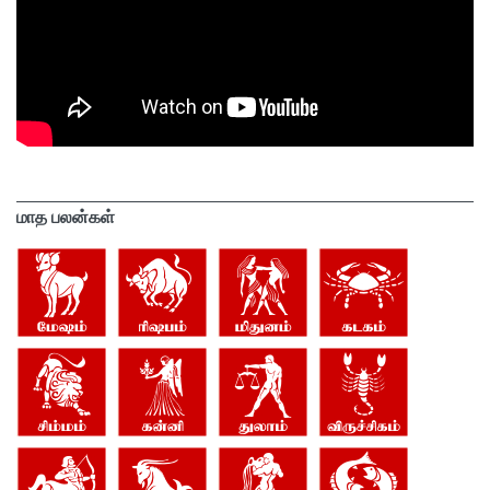
மாத பலன்கள்