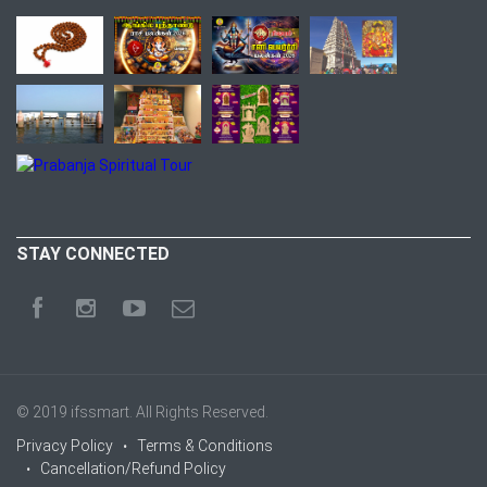
STAY CONNECTED
© 2019
ifssmart
. All Rights Reserved.
Privacy Policy
Terms & Conditions
Cancellation/Refund Policy