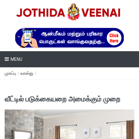
MENU
முகப்பு
/
வாஸ்து
/
வீட்டில் படுக்கையறை அமைக்கும் முறை