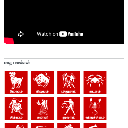
மாத பலன்கள்