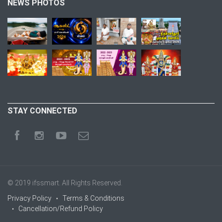
NEWS PHOTOS
STAY CONNECTED
© 2019
ifssmart
. All Rights Reserved.
Privacy Policy
Terms & Conditions
Cancellation/Refund Policy