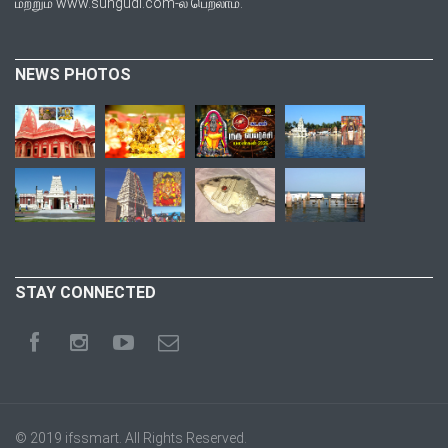
மற்றும் www.sungudi.com-ல் பெறலாம்.
NEWS PHOTOS
STAY CONNECTED
© 2019
ifssmart
. All Rights Reserved.