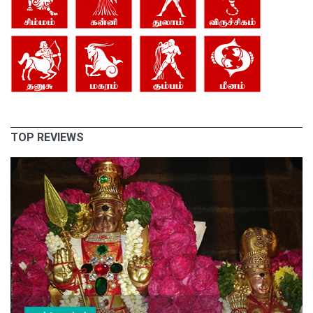
TOP REVIEWS