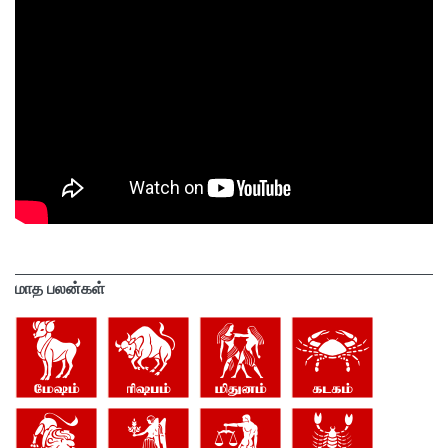
மாத பலன்கள்