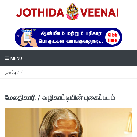
MENU
முகப்பு
/
/
மேலதிகாரி / வழிகாட்டியின் புகைப்படம்