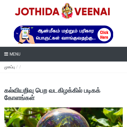
MENU
முகப்பு
/
/
கல்வியறிவு பெற வடகிழக்கில் படிகக்
கோளங்கள்