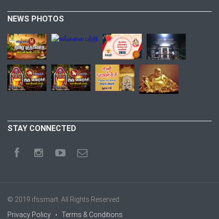
NEWS PHOTOS
STAY CONNECTED
© 2019
ifssmart
. All Rights Reserved.
Privacy Policy
Terms & Conditions