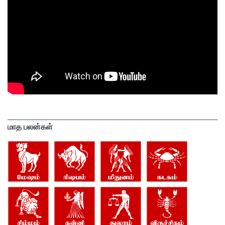
மாத பலன்கள்