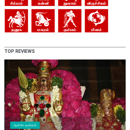
TOP REVIEWS
ஆன்மீக தலங்கள்