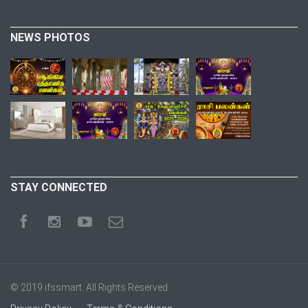
NEWS PHOTOS
STAY CONNECTED
© 2019
ifssmart
. All Rights Reserved.