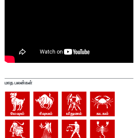
மாத பலன்கள்