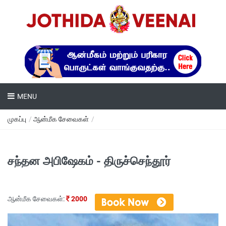
MENU
முகப்பு
/
ஆன்மீக சேவைகள்
/
சந்தன அபிஷேகம் - திருச்செந்தூர்
ஆன்மீக சேவைகள்:
2000