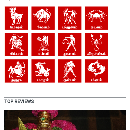
TOP REVIEWS