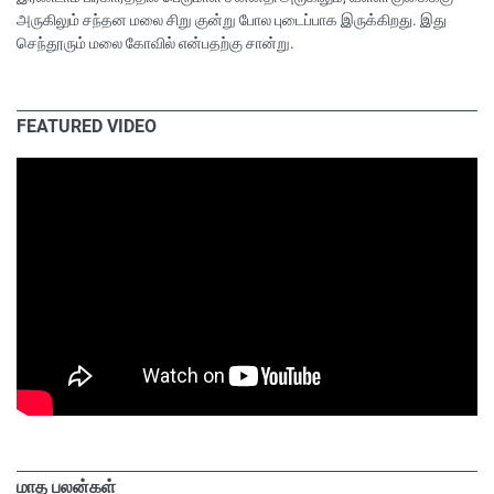
அருகிலும் சந்தன மலை சிறு குன்று போல புடைப்பாக இருக்கிறது. இது
செந்தூரும் மலை கோவில் என்பதற்கு சான்று.
FEATURED VIDEO
மாத பலன்கள்