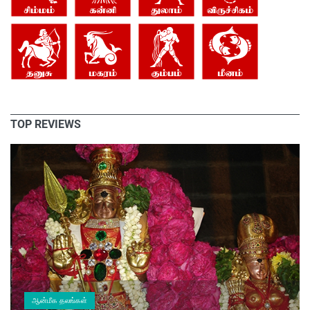
TOP REVIEWS
ஆன்மீக தலங்கள்