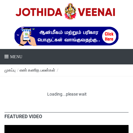
MENU
முகப்பு
/
எண் கணித பலன்கள்
/
Loading...please wait
FEATURED VIDEO