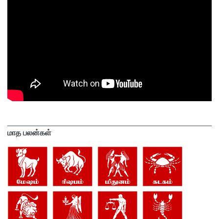
மாத பலன்கள்