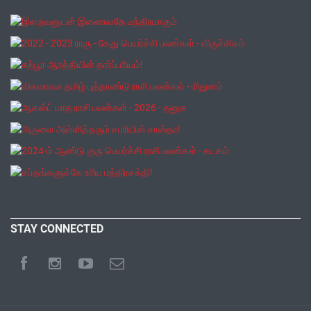
STAY CONNECTED