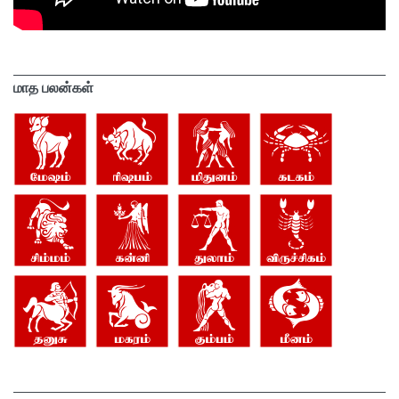
மாத பலன்கள்