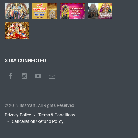
STAY CONNECTED
© 2019
ifssmart
. All Rights Reserved.
Privacy Policy
Terms & Conditions
Cancellation/Refund Policy