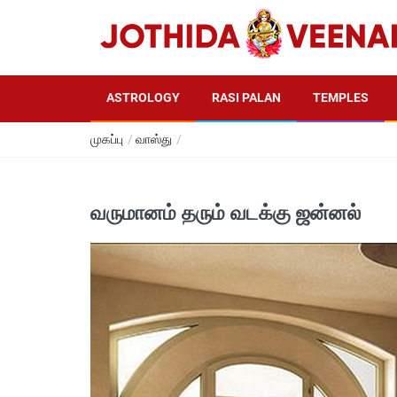
ASTROLOGY
RASI PALAN
TEMPLES
முகப்பு
/
வாஸ்து
/
வருமானம் தரும் வடக்கு ஜன்னல்