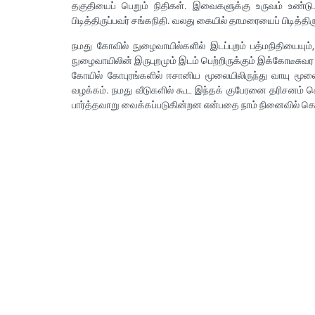
தகுதியைப் பெறும் நிதிகள். இவைகளுக்கு உருவம் உண்டு
பிடித்திருப்பவர் சங்கநிதி. வலது கையில் தாமரையைப் பிடித்திரு
நமது கோவில் நுழைவாயில்களில் இடப்புறம் பத்மநிதியையும்
நுழைவாயிலின் இருபுறமும் இடம் பெற்றிருக்கும் இக்கோடீசுவர
கோயில் கோபுரங்களில் ஈசானிய மூலையிலிருந்து வாயு மூலைக
வழக்கம். நமது வீடுகளில் கூட இந்தக் குபேரனை தரிசனம் 
பார்த்தவாறு வைக்கப்படுகின்றன என்பதை நாம் நினைவில் க