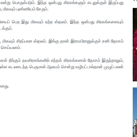
என்று பொருள்படும். இந்த ஒன்பது கிரகங்களும் கடலுக்குள் இருப்பது
, மிகவும் புண்ணியம் சேரும்.
யைப் பெற இது மிகவும் ஏற்ற ஸ்தலம். இந்த ஒன்பது கிரகங்களையும்
க்கும்.
மிகவும் சிறப்பான ஸ்தலம். இங்கு தான் இராமபிரானுக்குச் சனி தோசம்
் செய்யலாம்.
் நீங்கும் நவகிரகங்களில் எந்தக் கிரகங்களால் தோசம் இருந்தாலும்,
ுள்ள கடலடைந்த பெருமாள் ஆலயம் சென்று வழிபட்டால்தான் முழுப் பலன்
்ளது.