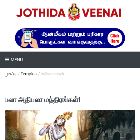
MENU
முகப்பு
/
Temples
/ ஸ்லோகங்கள்
பலா அதிபலா மந்திரங்கள்!