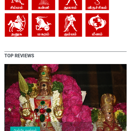
TOP REVIEWS
ஆன்மீக தலங்கள்