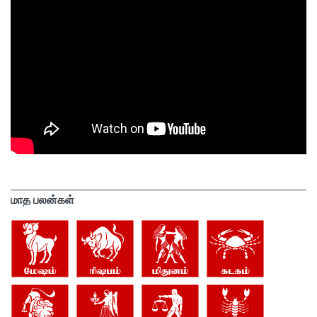
மாத பலன்கள்