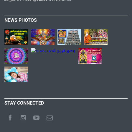
NEWS PHOTOS
STAY CONNECTED