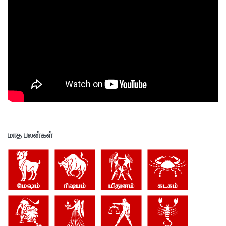
மாத பலன்கள்