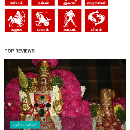
TOP REVIEWS
ஆன்மீக தலங்கள்