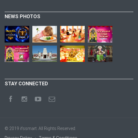
NEWS PHOTOS
STAY CONNECTED
© 2019
ifssmart
. All Rights Reserved.