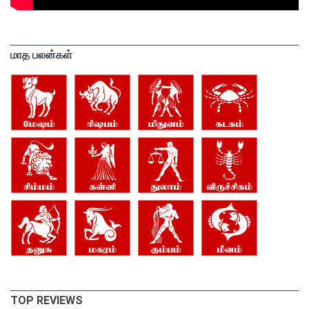
மாத பலன்கள்
TOP REVIEWS