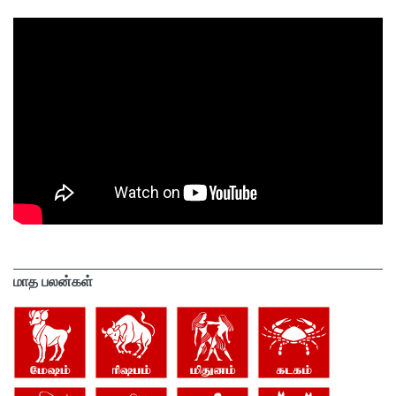
மாத பலன்கள்