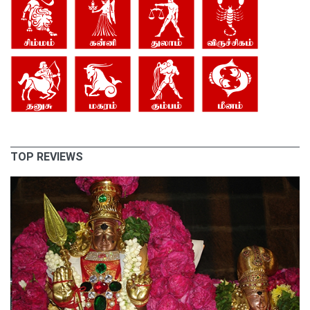
TOP REVIEWS