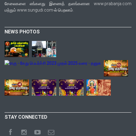
சேலைகளை எங்களது இணைத் தளங்களான www.prabanja.com
மற்றும் www.sungudi.com-ல் பெறலாம்.
NEWS PHOTOS
STAY CONNECTED