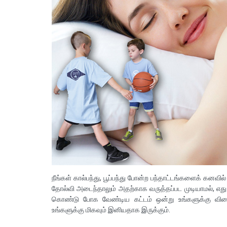
நீங்கள் கால்பந்து, பூப்பந்து போன்ற பந்தாட்டங்களைக் கனவ
தோல்வி அடைந்தாலும் அதற்காக வருத்தப்பட முடியாமல், எது
கொண்டு போக வேண்டிய கட்டம் ஒன்று உங்களுக்கு விரைவி
உங்களுக்கு மிகவும் இனியதாக இருக்கும்.