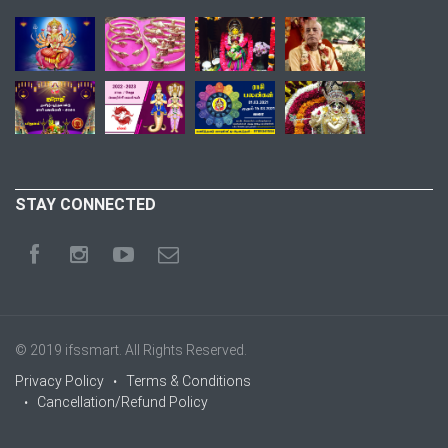
STAY CONNECTED
© 2019
ifssmart
. All Rights Reserved.
Privacy Policy
Terms & Conditions
Cancellation/Refund Policy