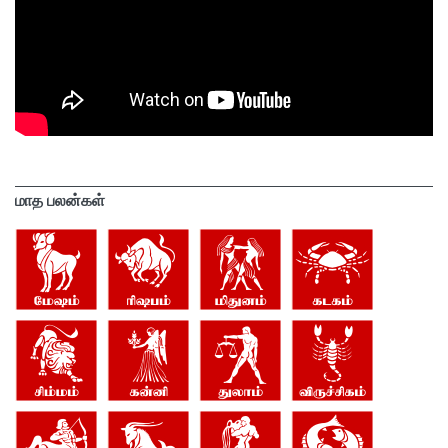
மாத பலன்கள்