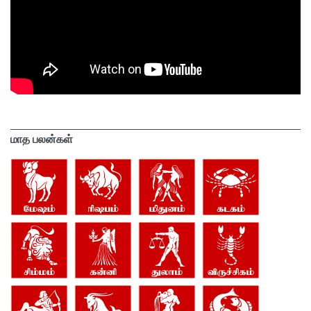
மாத பலன்கள்