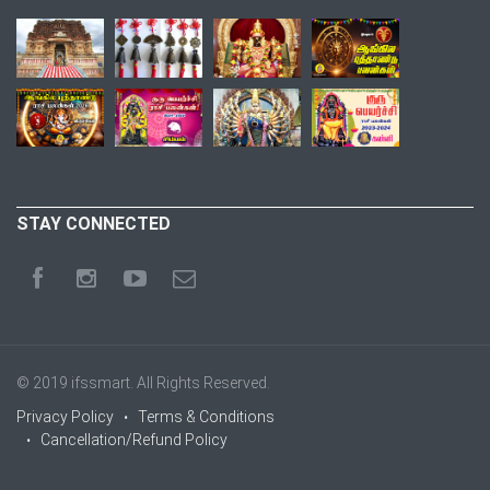
STAY CONNECTED
© 2019
ifssmart
. All Rights Reserved.
Privacy Policy
Terms & Conditions
Cancellation/Refund Policy