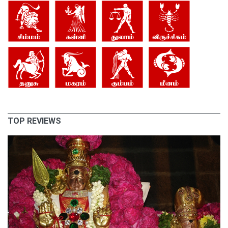
TOP REVIEWS