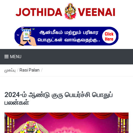
MENU
முகப்பு
/
Rasi Palan
/
2024-ம் ஆண்டு குரு பெயர்ச்சி பொதுப்
பலன்கள்