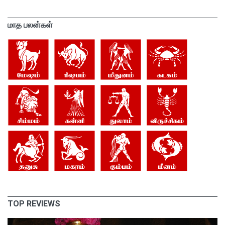
மாத பலன்கள்
TOP REVIEWS