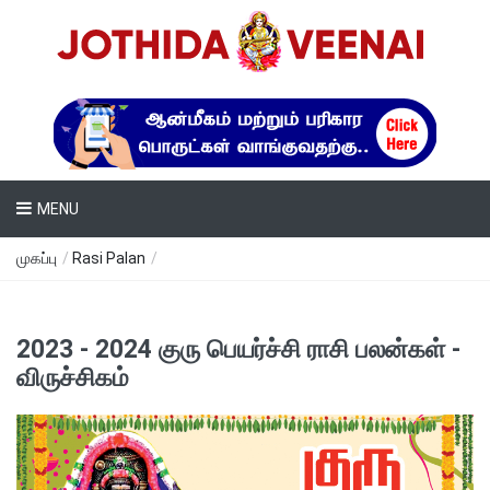
MENU
முகப்பு
/
Rasi Palan
/
2023 - 2024 குரு பெயர்ச்சி ராசி பலன்கள் -
விருச்சிகம்