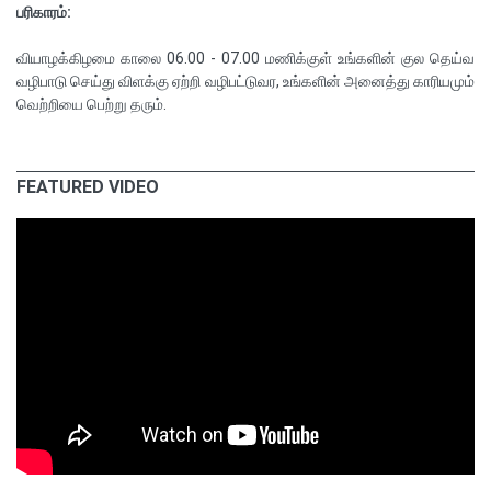
பரிகாரம்:
வியாழக்கிழமை காலை 06.00 - 07.00 மணிக்குள் உங்களின் குல தெய்வ
வழிபாடு செய்து விளக்கு ஏற்றி வழிபட்டுவர, உங்களின் அனைத்து காரியமும்
வெற்றியை பெற்று தரும்.
FEATURED VIDEO