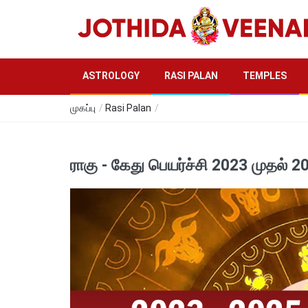
ASTROLOGY
RASI PALAN
TEMPLES
முகப்பு
/
Rasi Palan
/
ராகு - கேது பெயர்ச்சி 2023 முதல்