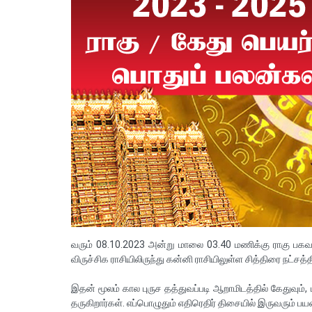
வரும் 08.10.2023 அன்று மாலை 03.40 மணிக்கு ராகு பகவான்
விருச்சிக ராசியிலிருந்து கன்னி ராசியிலுள்ள சித்திரை நட்சத்த
இதன் மூலம் கால புருச தத்துவப்படி ஆறாமிடத்தில் கேதுவும்
தருகிறார்கள். எப்பொழுதும் எதிரெதிர் திசையில் இருவரும்