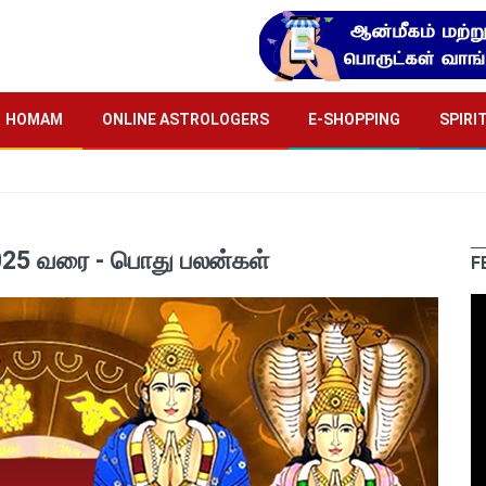
HOMAM
ONLINE ASTROLOGERS
E-SHOPPING
SPIRI
 2025 வரை - பொது பலன்கள்
F