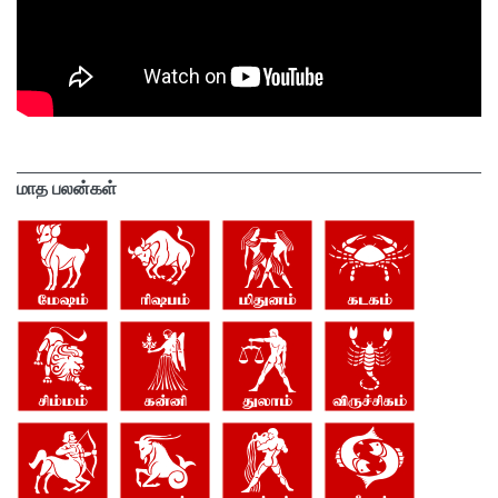
மாத பலன்கள்