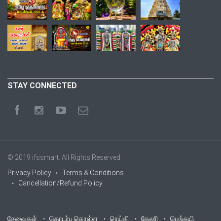
STAY CONNECTED
© 2019
ifssmart
. All Rights Reserved.
Privacy Policy
Terms & Conditions
Cancellation/Refund Policy
சேவைகள்
தொடர்பு கொள்ள
ரெய்கி
கேலரி
பெங்சுயி