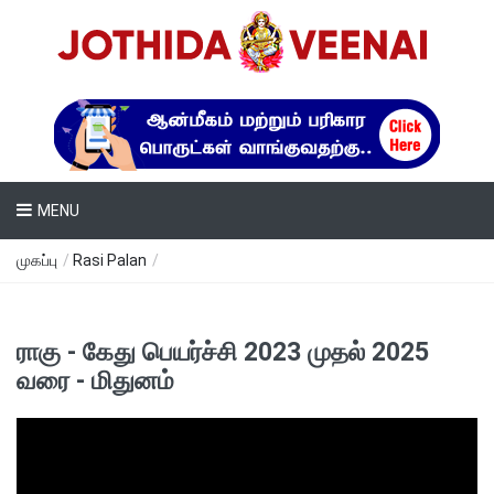
MENU
முகப்பு
/
Rasi Palan
/
ராகு - கேது பெயர்ச்சி 2023 முதல் 2025
வரை - மிதுனம்