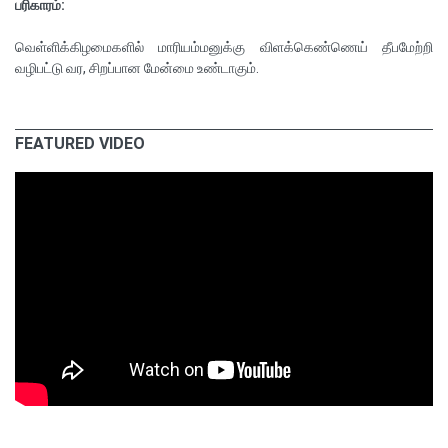
பரிகாரம்:
வெள்ளிக்கிழமைகளில் மாரியம்மனுக்கு விளக்கெண்ணெய் தீபமேற்றி
வழிபட்டு வர, சிறப்பான மேன்மை உண்டாகும்.
FEATURED VIDEO