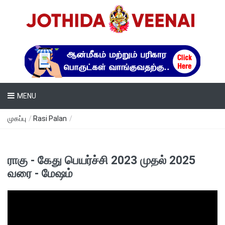
MENU
முகப்பு
/
Rasi Palan
/
ராகு - கேது பெயர்ச்சி 2023 முதல் 2025
வரை - மேஷம்