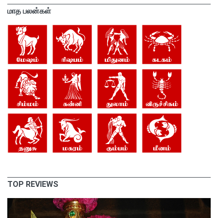
மாத பலன்கள்
TOP REVIEWS