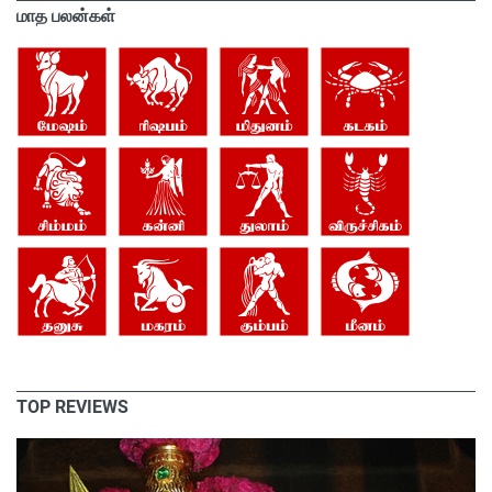
மாத பலன்கள்
TOP REVIEWS