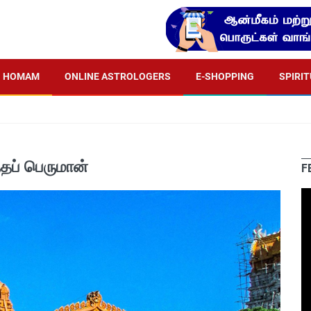
HOMAM
ONLINE ASTROLOGERS
E-SHOPPING
SPIRI
ந்தப் பெருமான்
F