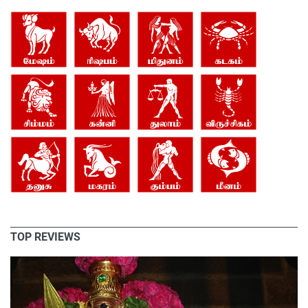
TOP REVIEWS