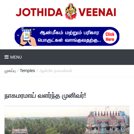
MENU
முகப்பு
/
Temples
/ ஆன்மீக தகவல்கள்
நாகமரமாய் வளர்ந்த முனிவர்!