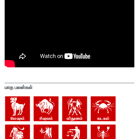
மாத பலன்கள்