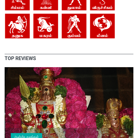
TOP REVIEWS
ஆன்மீக தலங்கள்