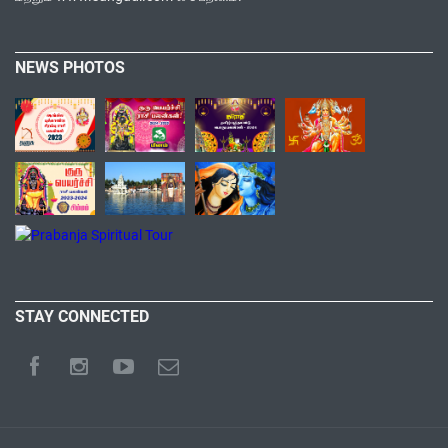
NEWS PHOTOS
STAY CONNECTED