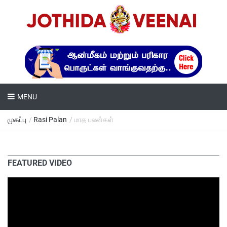
MENU
முகப்பு
/
Rasi Palan
/ மாத பலன்கள்
FEATURED VIDEO