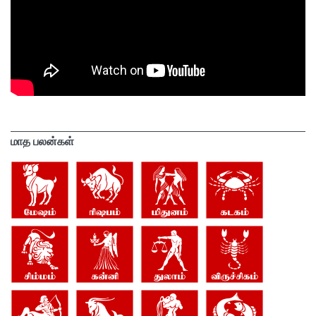
மாத பலன்கள்