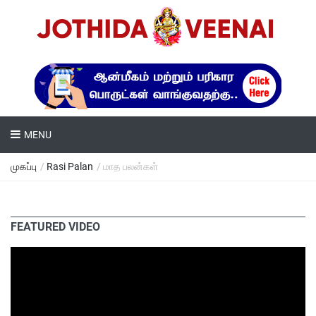
MENU
முகப்பு
/
Rasi Palan
/ மாத பலன்கள்
FEATURED VIDEO