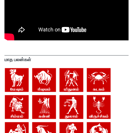
மாத பலன்கள்