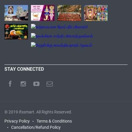
STAY CONNECTED
© 2019
ifssmart
. All Rights Reserved.
Privacy Policy
Terms & Conditions
Cancellation/Refund Policy