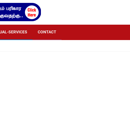
TUAL-SERVICES
CONTACT