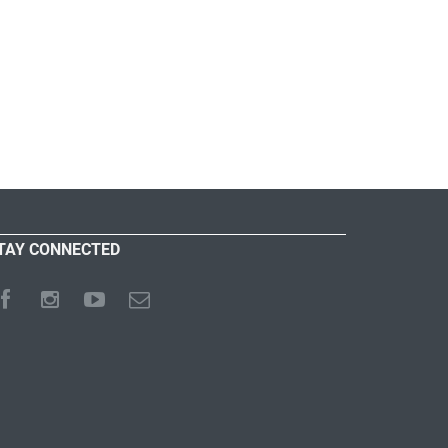
TAY CONNECTED