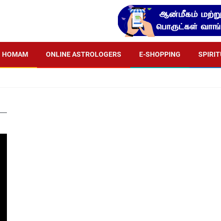
HOMAM
ONLINE ASTROLOGERS
E-SHOPPING
SPIRI