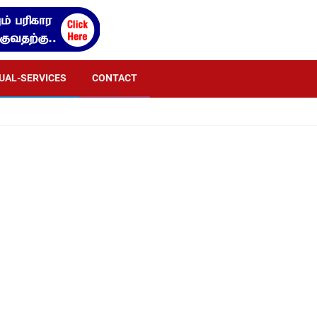
TUAL-SERVICES
CONTACT