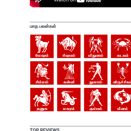
மாத பலன்கள்
TOP REVIEWS