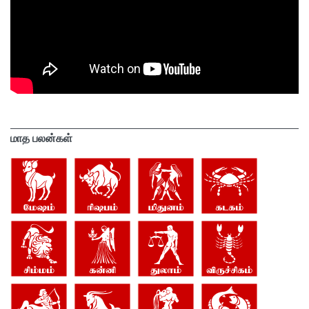
மாத பலன்கள்