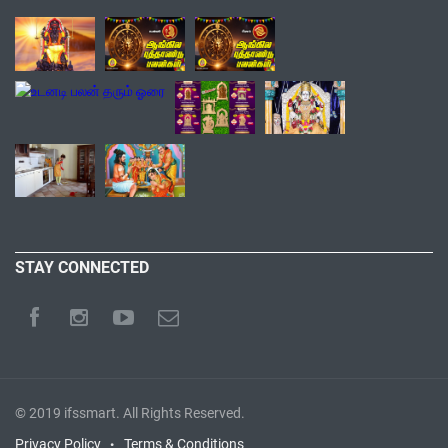
STAY CONNECTED
© 2019
ifssmart
. All Rights Reserved.
Privacy Policy
Terms & Conditions