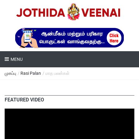
MENU
முகப்பு
/
Rasi Palan
/ மாத பலன்கள்
FEATURED VIDEO