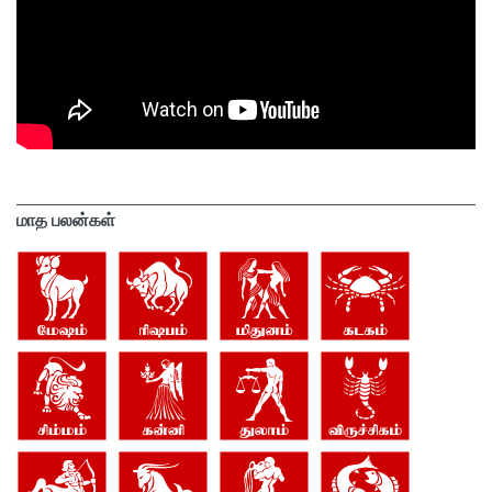
மாத பலன்கள்