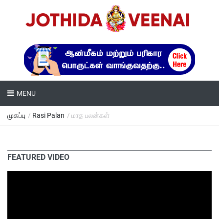
MENU
முகப்பு
/
Rasi Palan
/ மாத பலன்கள்
FEATURED VIDEO