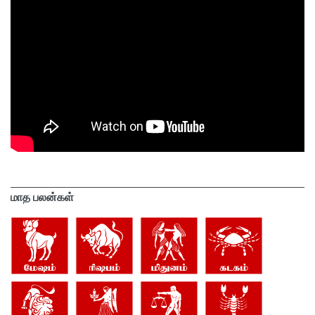
மாத பலன்கள்