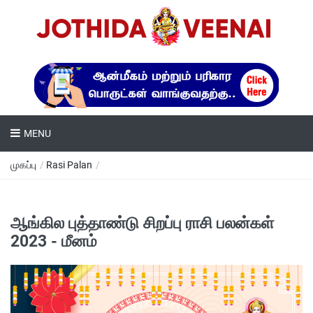
MENU
முகப்பு
/
Rasi Palan
/
ஆங்கில புத்தாண்டு சிறப்பு ராசி பலன்கள்
2023 - மீனம்