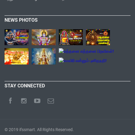
NEWS PHOTOS
STAY CONNECTED
© 2019
ifssmart
. All Rights Reserved.