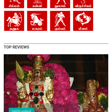
TOP REVIEWS
ஆன்மீக தலங்கள்