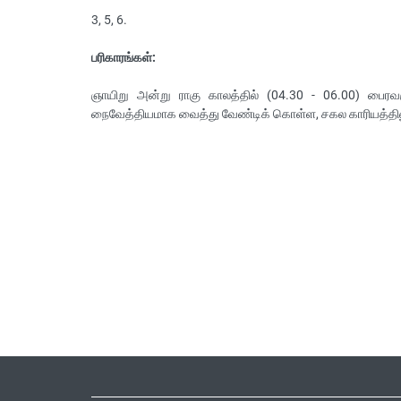
3, 5, 6.
பரிகாரங்கள்:
ஞாயிறு அன்று ராகு காலத்தில் (04.30 - 06.00) பைரவ
நைவேத்தியமாக வைத்து வேண்டிக் கொள்ள, சகல காரியத்தில