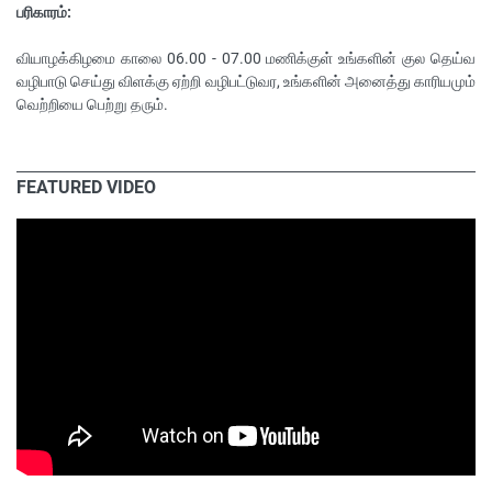
பரிகாரம்:
வியாழக்கிழமை காலை 06.00 - 07.00 மணிக்குள் உங்களின் குல தெய்வ
வழிபாடு செய்து விளக்கு ஏற்றி வழிபட்டுவர, உங்களின் அனைத்து காரியமும்
வெற்றியை பெற்று தரும்.
FEATURED VIDEO