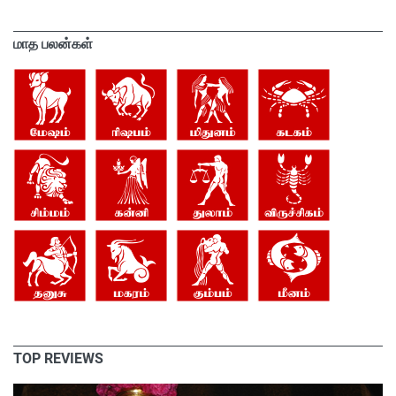
மாத பலன்கள்
TOP REVIEWS