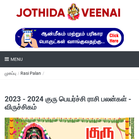
MENU
முகப்பு
/
Rasi Palan
/
2023 - 2024 குரு பெயர்ச்சி ராசி பலன்கள் -
விருச்சிகம்