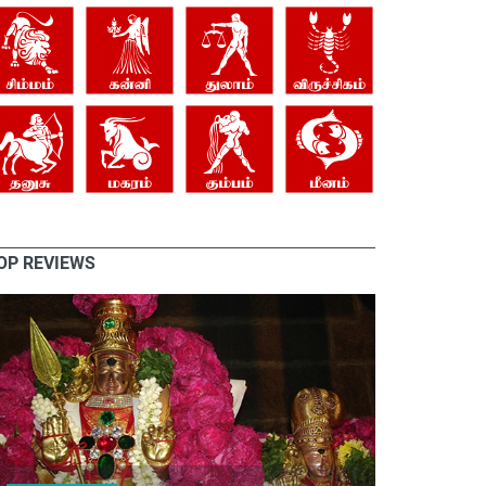
OP REVIEWS