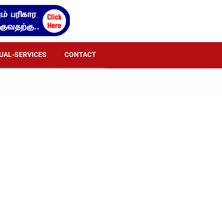
TUAL-SERVICES
CONTACT