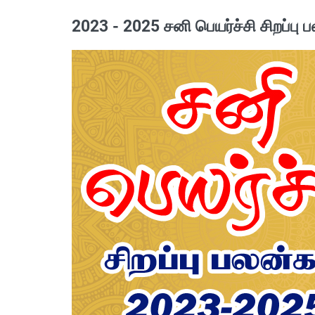
2023 - 2025 சனி பெயர்ச்சி சிறப்பு ப