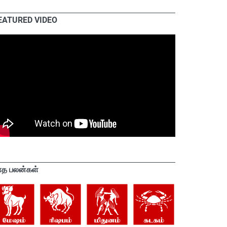
EATURED VIDEO
ாத பலன்கள்